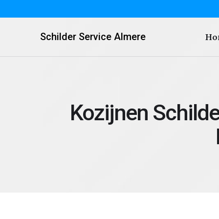
Schilder Service Almere
Ho
Kozijnen Schild