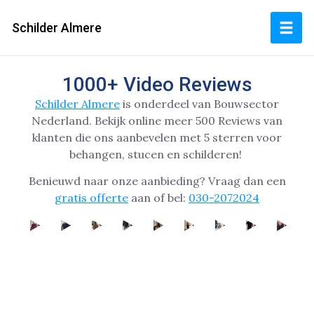
Schilder Almere
1000+ Video Reviews
Schilder Almere
is onderdeel van Bouwsector
Nederland.
Bekijk online
meer 500 Reviews van
klanten die ons aanbevelen met 5 sterren voor
behangen, stucen en schilderen!
Benieuwd naar onze aanbieding? Vraag dan een
gratis offerte
aan of bel:
030-2072024