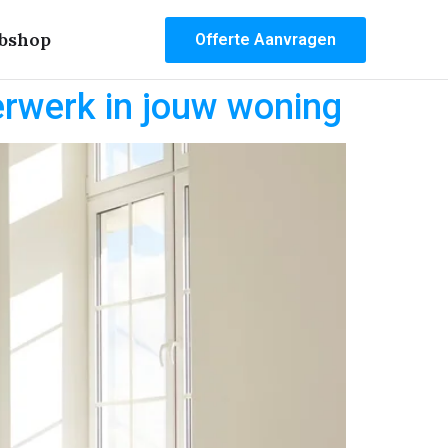
bshop
Offerte Aanvragen
erwerk in jouw woning