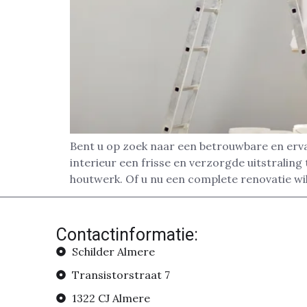
Bent u op zoek naar een betrouwbare en erv
interieur een frisse en verzorgde uitstrali
houtwerk. Of u nu een complete renovatie wil
Contactinformatie:
Schilder Almere
Transistorstraat 7
1322 CJ Almere