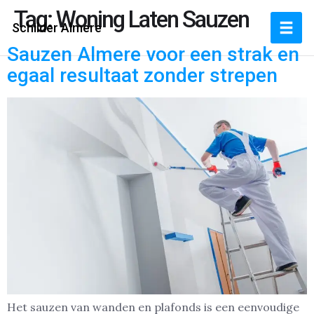
Tag:
Woning Laten Sauzen
Schilder Almere
Sauzen Almere voor een strak en
egaal resultaat zonder strepen
Het sauzen van wanden en plafonds is een eenvoudige